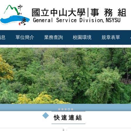
消息
單位簡介
業務查詢
校園環境
規章表單
快速連結