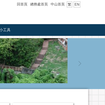
回首頁
總務處首頁
中山首頁
繁
EN
小工具