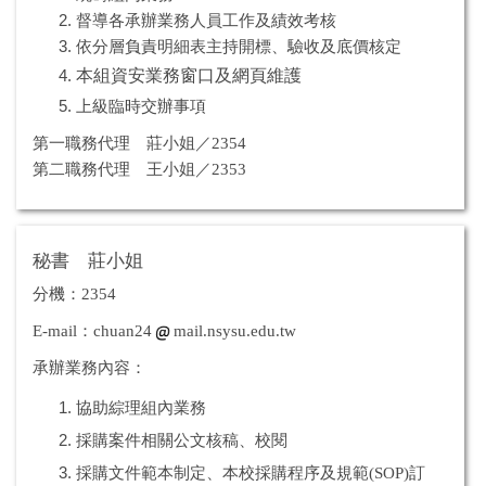
督導各承辦業務人員工作及績效考核
依分層負責明細表主持開標、驗收及底價核定
本組資安業務窗口及網頁維護
上級臨時交辦事項
第一職務代理 莊小姐／2354
第二職務代理 王小姐／2353
秘書 莊小姐
分機：2354
E-mail：chuan24
mail.nsysu.edu.tw
承辦業務內容：
協助綜理組內業務
採購案件相關公文核稿、校閱
採購文件範本制定、本校採購程序及規範(SOP)訂