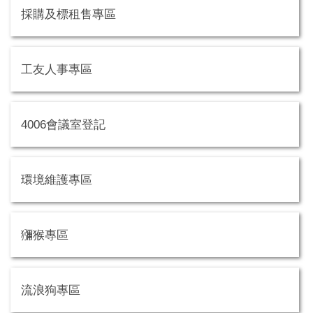
採購及標租售專區
工友人事專區
4006會議室登記
環境維護專區
獼猴專區
流浪狗專區