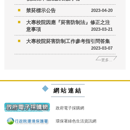
禁菸標示公告
2023-04-20
大專校院因應『菸害防制法』修正之注
意事項
2023-03-21
大專校院菸害防制工作參考指引問答集
2023-03-07
更多...
網站連結
政府電子採購網
環保署綠色生活資訊網