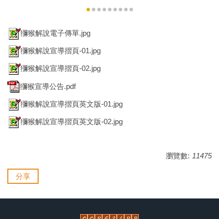
獼猴解說電子傳單.jpg
獼猴解說宣導摺頁-01.jpg
獼猴解說宣導摺頁-02.jpg
獼猴宣導公告.pdf
獼猴解說宣導摺頁英文版-01.jpg
獼猴解說宣導摺頁英文版-02.jpg
瀏覽數:
11475
分享