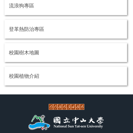
流浪狗專區
登革熱防治專區
校園樹木地圖
校園植物介紹